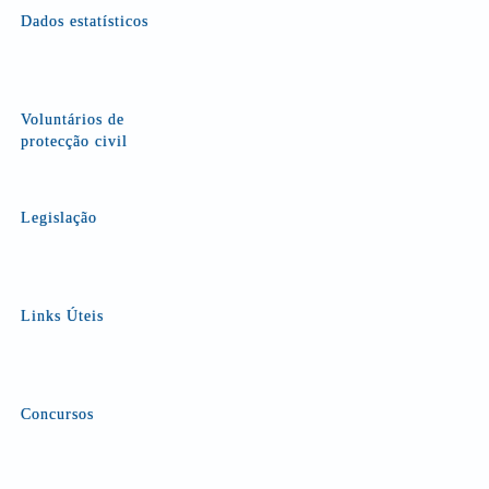
Dados estatísticos
Voluntários de
protecção civil
Legislação
Links Úteis
Concursos