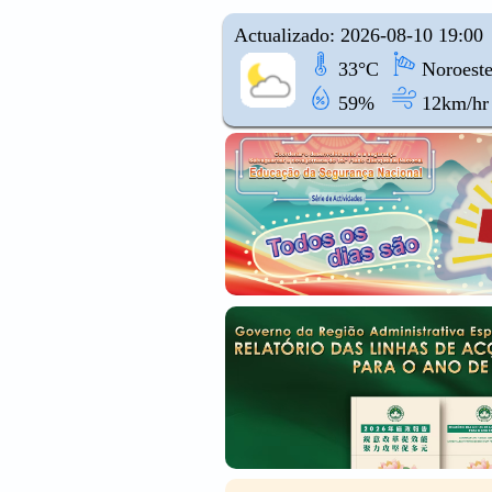
Actualizado: 2026-08-10 19:00
33°C
Noroest
59%
12km/hr