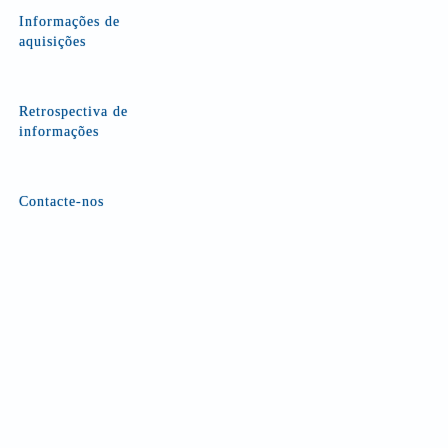
Informações de
aquisições
Retrospectiva de
informações
Contacte-nos