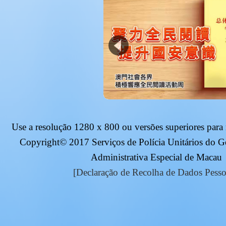
Use a resolução
1280 x 800
ou versões superiores para
Copyright© 2017 Serviços de Polícia Unitários do 
Administrativa Especial de Macau
[Declaração de Recolha de Dados Pesso