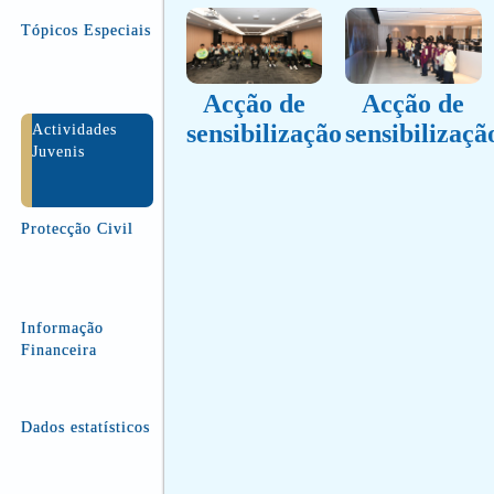
Tópicos Especiais
Acção de
Acção de
sensibilização
sensibilizaçã
Actividades
Juvenis
Protecção Civil
Informação
Financeira
Dados estatísticos