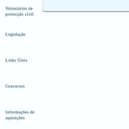
Voluntários de
protecção civil
Legislação
Links Úteis
Concursos
Informações de
aquisições