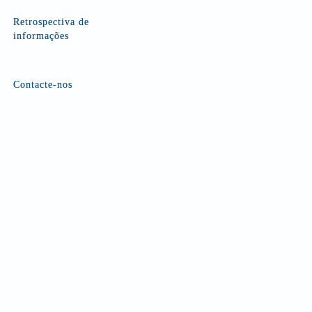
Retrospectiva de
informações
Contacte-nos