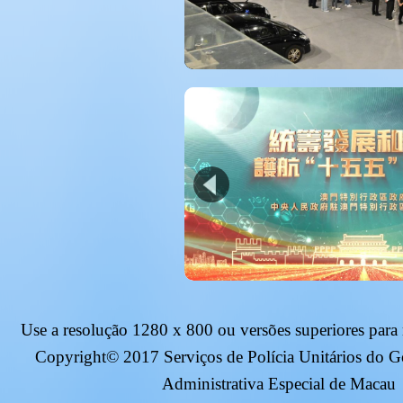
Use a resolução
1280 x 800
ou versões superiores para
Copyright© 2017 Serviços de Polícia Unitários do 
Administrativa Especial de Macau