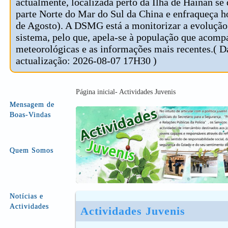
actualmente, localizada perto da Ilha de Hainan se
parte Norte do Mar do Sul da China e enfraqueça 
de Agosto). A DSMG está a monitorizar a evolução
sistema, pelo que, apela-se à população que acomp
meteorológicas e as informações mais recentes.( D
actualização: 2026-08-07 17H30 )
Página inicial- Actividades Juvenis
Mensagem de
Boas-Vindas
Quem Somos
Notícias e
Actividades
Actividades Juvenis