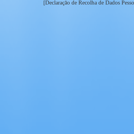
[Declaração de Recolha de Dados Pesso