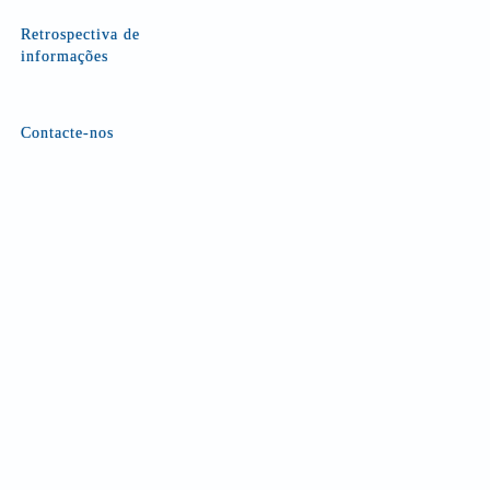
Retrospectiva de
informações
Contacte-nos