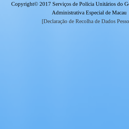
Copyright© 2017 Serviços de Polícia Unitários do 
Administrativa Especial de Macau
[Declaração de Recolha de Dados Pesso