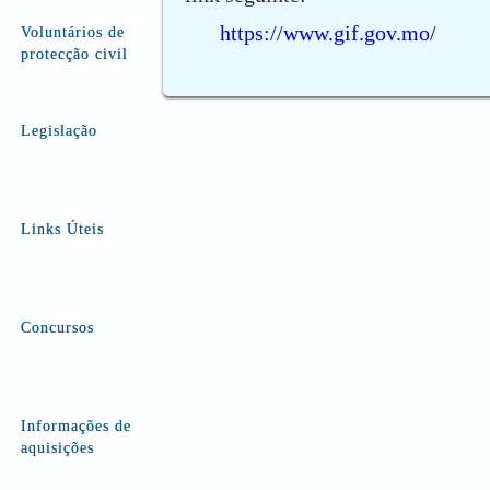
https://www.gif.gov.mo/
Voluntários de
protecção civil
Legislação
Links Úteis
Concursos
Informações de
aquisições