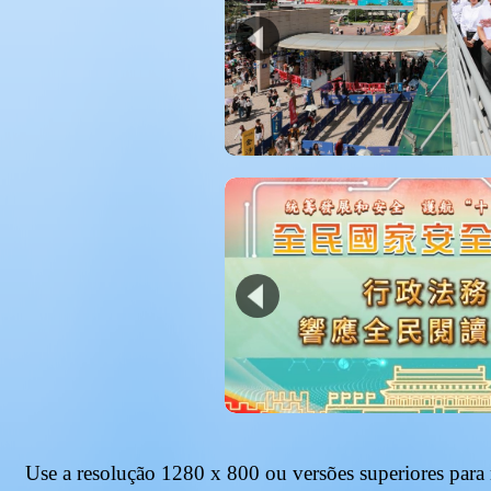
Use a resolução
1280 x 800
ou versões superiores para