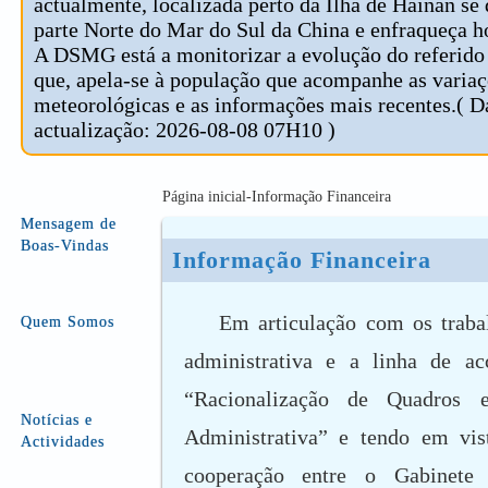
actualmente, localizada perto da Ilha de Hainan se
parte Norte do Mar do Sul da China e enfraqueça ho
A DSMG está a monitorizar a evolução do referido 
que, apela-se à população que acompanhe as varia
meteorológicas e as informações mais recentes.( D
actualização: 2026-08-08 07H10 )
Página inicial-Informação Financeira
Mensagem de
Boas-Vindas
Informação Financeira
Em articulação com os traba
Quem Somos
administrativa e a linha de ac
“Racionalização de Quadros e
Notícias e
Administrativa” e tendo em vis
Actividades
cooperação entre o Gabinete