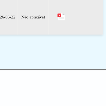
26-06-22
Não aplicável