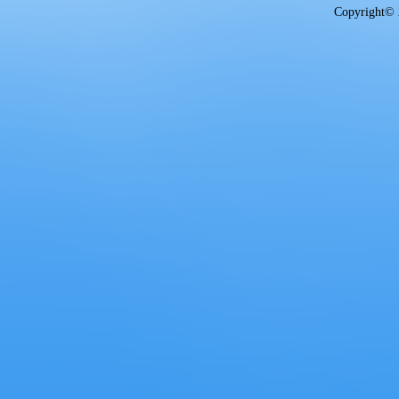
Copyright© 2