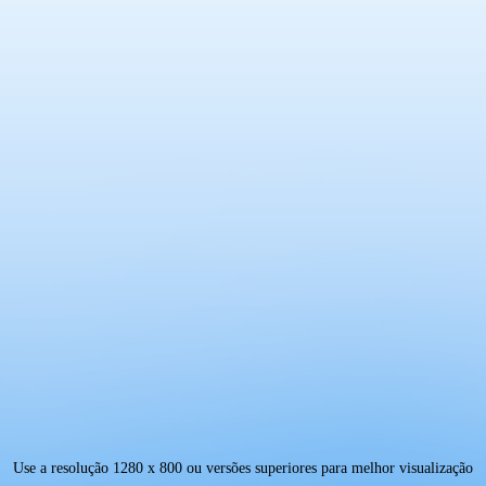
Use a resolução
1280 x 800
ou versões superiores para melhor visualização