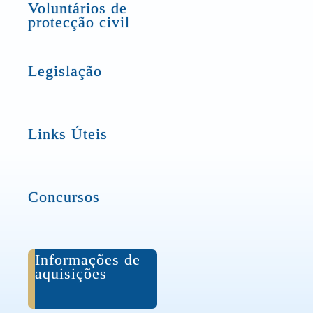
Voluntários de
protecção civil
Legislação
Links Úteis
Concursos
Informações de
aquisições