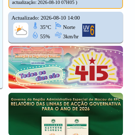
actualização: 2026-08-10 07H05 )
Actualizado: 2026-08-10 14:00
35°C
Norte
55%
3km/hr