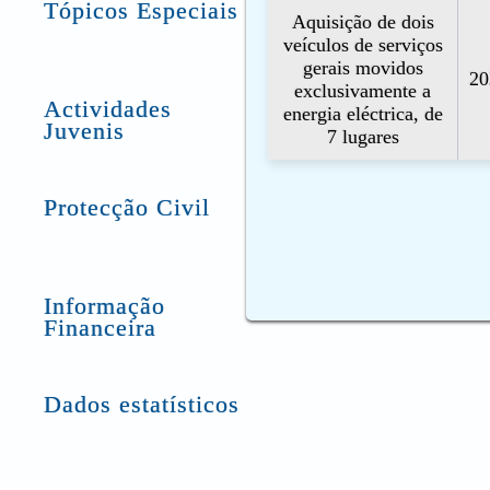
Tópicos Especiais
Aquisição de dois
veículos de serviços
gerais movidos
20
exclusivamente a
Actividades
energia eléctrica, de
Juvenis
7 lugares
Protecção Civil
Informação
Financeira
Dados estatísticos