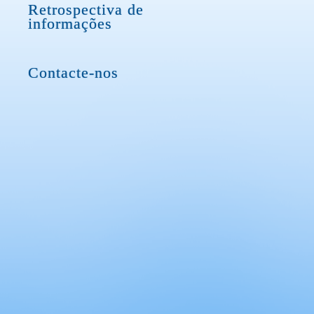
Retrospectiva de
informações
Contacte-nos