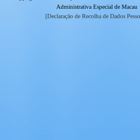
Administrativa Especial de Macau
[Declaração de Recolha de Dados Pesso