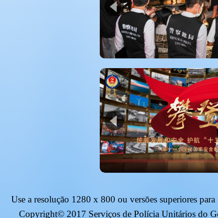
Use a resolução
1280 x 800
ou versões superiores para
Copyright© 2017 Serviços de Polícia Unitários do 