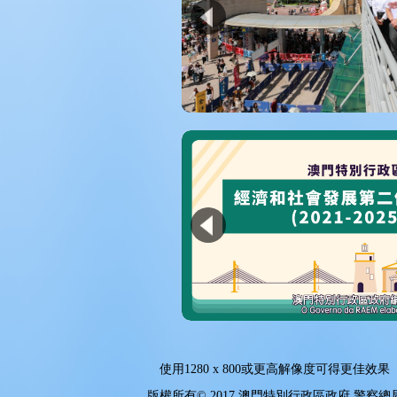
使用
1280 x 800
或更高解像度可得更佳效果
版權所有© 2017 澳門特別行政區政府 警察總