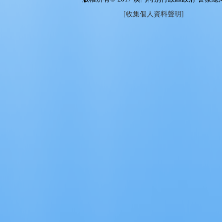
[收集個人資料聲明]