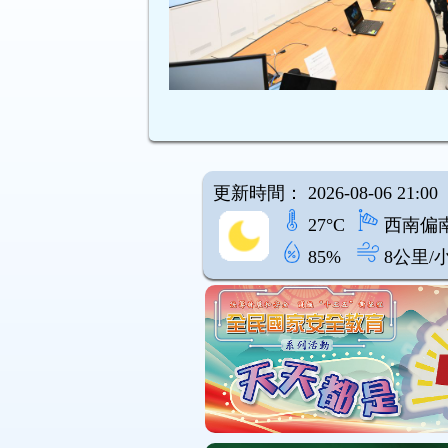
更新時間： 2026-08-06 21:00
27°C
西南偏
85%
8公里/