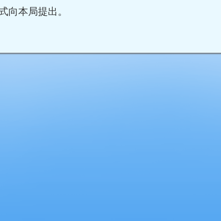
式向本局提出。