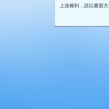
上述權利，請以書面方