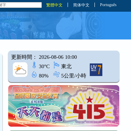
丨
丨
Português
繁體中文
简体中文
更新時間： 2026-08-06 10:00
30°C
東北
80%
5公里/小時