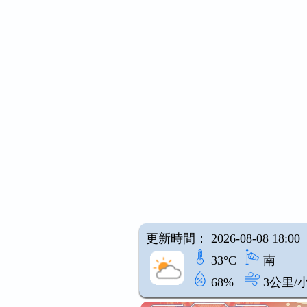
更新時間： 2026-08-08 18:00
33°C
南
68%
3公里/