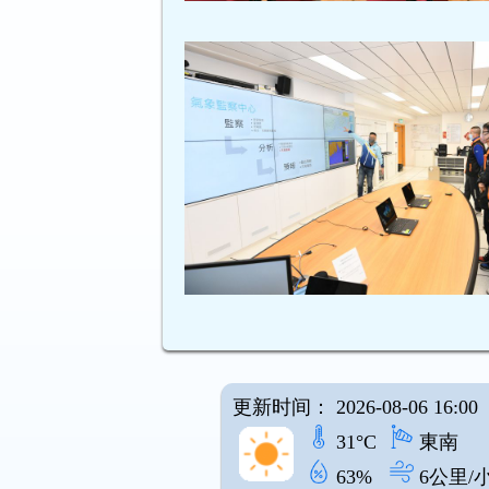
更新时间： 2026-08-06 16:00
31°C
東南
63%
6公里/