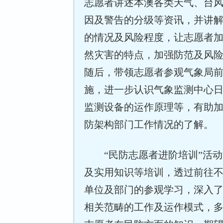
志愿者讲述本澳各类天气、台
因及警告的分级等资讯，并讲
的情况及风险程度，让志愿者
然灾害的特点，加强防范及风
随后，带领志愿者参观气象局
施，进一步认识气象监测中心
监测设备的运作原理等，有助
防架构部门工作情况的了解。
“民防志愿者进阶培训”活动
及实用知识等培训，透过前往
单位及部门的参观学习，深入
相关范畴的工作及运作模式，