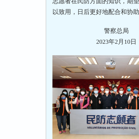
志愿者在民防方面的知识，期
以致用，日后更好地配合和协
警察总局
2023年2月10日