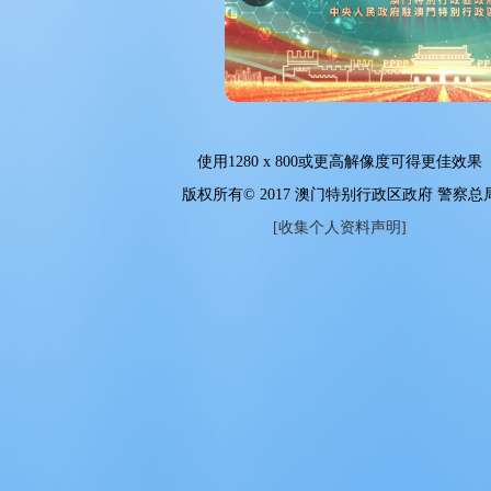
使用
1280 x 800
或更高解像度可得更佳效果
版权所有© 2017 澳门特别行政区政府 警察总
[收集个人资料声明]