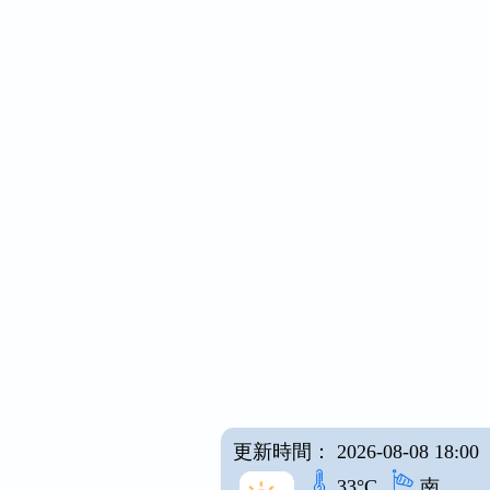
更新時間： 2026-08-08 18:00
33°C
南