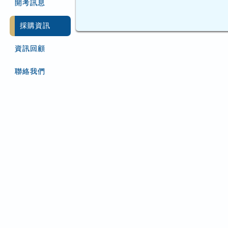
開考訊息
採購資訊
資訊回顧
聯絡我們