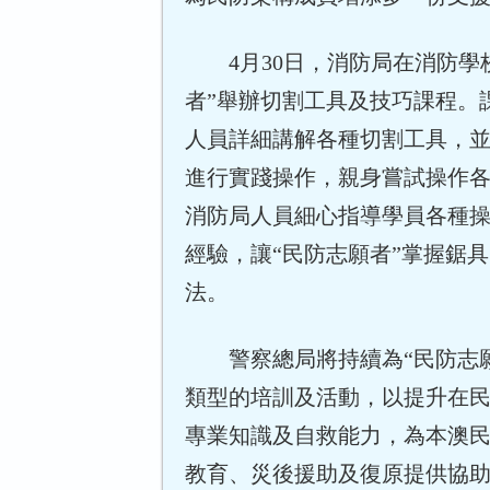
4月30日，消防局在消防學校
者”舉辦切割工具及技巧課程。
人員詳細講解各種切割工具，
進行實踐操作，親身嘗試操作
消防局人員細心指導學員各種
經驗，讓“民防志願者”掌握鋸
法。
警察總局將持續為“民防志願
類型的培訓及活動，以提升在
專業知識及自救能力，為本澳
教育、災後援助及復原提供協