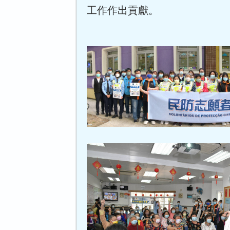
工作作出貢獻。