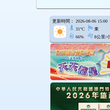
更新時間： 2026-08-06 15:00
31°C
東
66%
8公里/