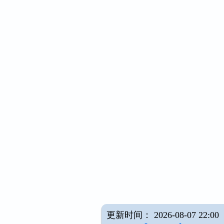
更新时间： 2026-08-07 22:00