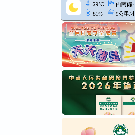
29°C
西南偏
81%
9公里/