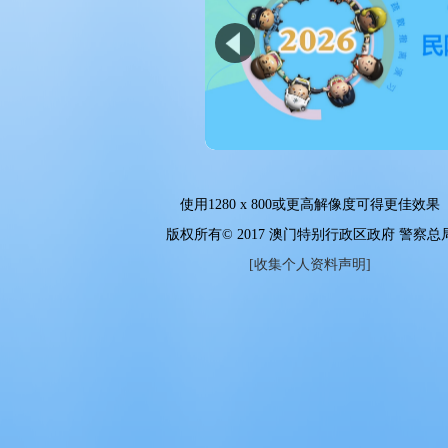
使用
1280 x 800
或更高解像度可得更佳效果
版权所有© 2017 澳门特别行政区政府 警察总
[收集个人资料声明]