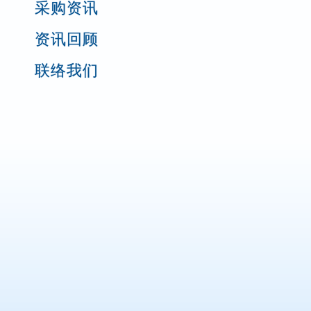
采购资讯
资讯回顾
联络我们