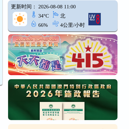
更新时间： 2026-08-08 11:00
34°C
北
66%
4公里/小时