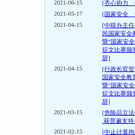
2021-06-15
[齐心协力 
2021-05-17
[国家安全 
2021-04-15
[中联办主任
民国家安全
暨"国家安全
征文比赛颁
辞]
2021-04-15
[行政长官贺
国家安全教
暨"国家安全
征文比赛颁
辞]
2021-03-15
[危险品立
获普遍支持
2021-02-15
[中止计算拘