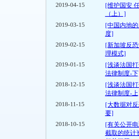
2019-04-15
[维护国安 
（上）]
2019-03-15
[中国内地
度]
2019-02-15
[新加坡反
理模式]
2019-01-15
[浅谈法国
法律制度-下
2018-12-15
[浅谈法国
法律制度-上
2018-11-15
[大数据对
要]
2018-10-15
[有关公开
截取的统计