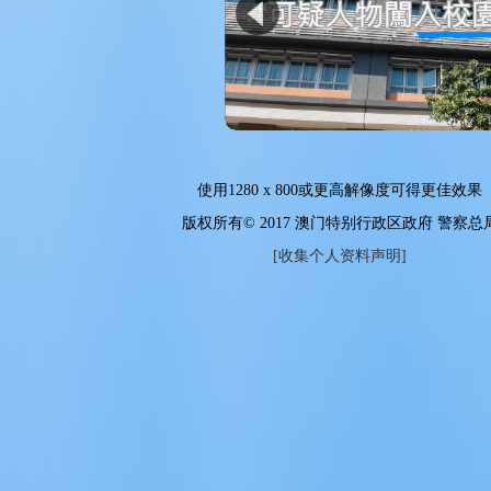
使用
1280 x 800
或更高解像度可得更佳效果
版权所有© 2017 澳门特别行政区政府 警察总
[收集个人资料声明]