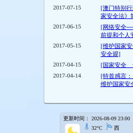
2017-07-15
[澳门特别
家安全法》
2017-06-15
[网络安全─
前提和个人
2017-05-15
[维护国家
安全观]
2017-04-15
[国家安全 
2017-04-14
[特首感言
维护国家安全
更新时间： 2026-08-09 23:00
32°C
西