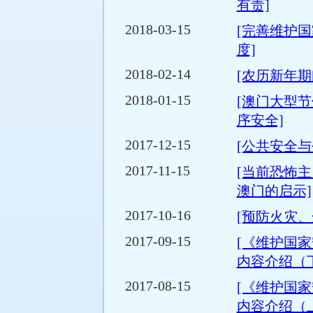
有责]
2018-03-15
[完善维护
度]
2018-02-14
[农历新年期
2018-01-15
[澳门大型
序安全]
2017-12-15
[公共安全与
2017-11-15
[当前恐怖
澳门的启示]
2017-10-16
[预防火灾、
2017-09-15
[《维护国
内容介绍（
2017-08-15
[《维护国
内容介绍（