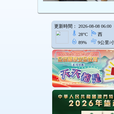
更新時間： 2026-08-08 06:00
28°C
西
89%
9公里/