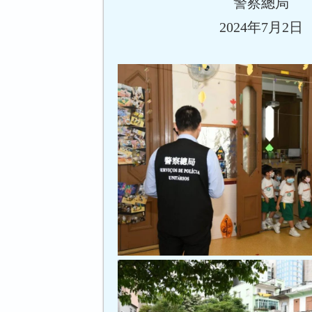
警察總局
2024年7月2日