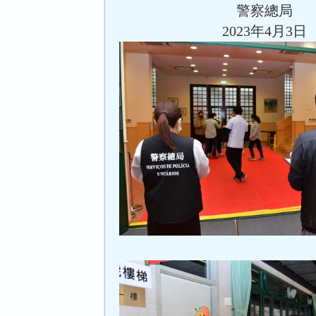
警察總局
2023年4月3日