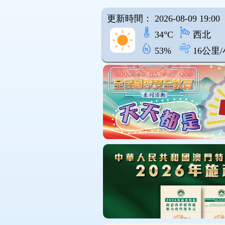
更新時間： 2026-08-09 19:00
34°C
西北
53%
16公里