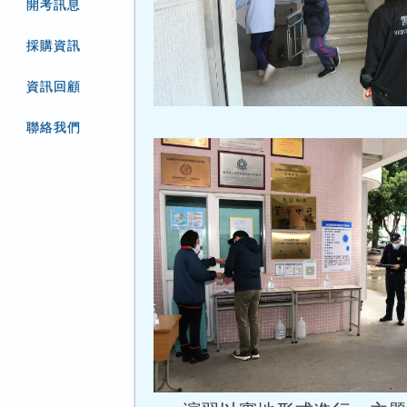
開考訊息
採購資訊
資訊回顧
聯絡我們