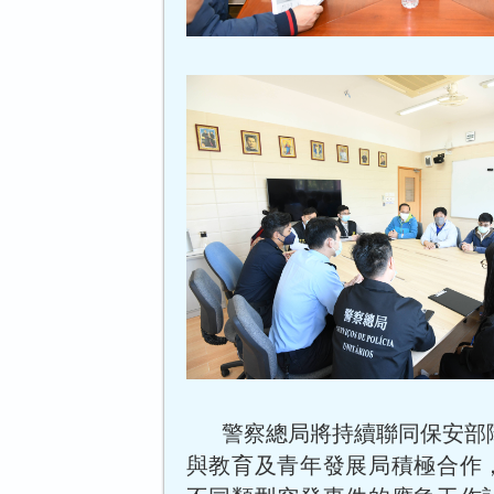
警察總局將持續聯同保安部
與教育及青年發展局積極合作