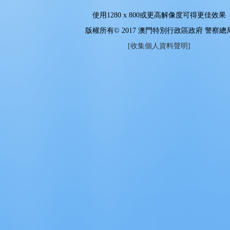
使用
1280 x 800
或更高解像度可得更佳效果
版權所有© 2017 澳門特別行政區政府 警察總
[收集個人資料聲明]