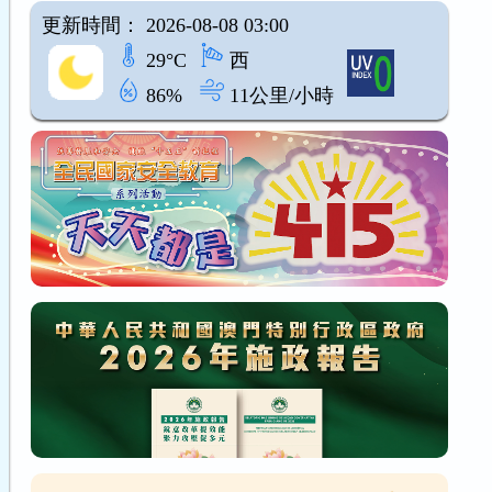
更新時間： 2026-08-08 03:00
29°C
西
86%
11公里/小時