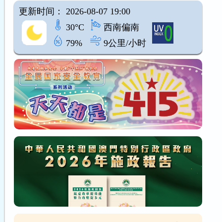
更新时间： 2026-08-07 19:00
30°C
西南偏南
79%
9公里/小时