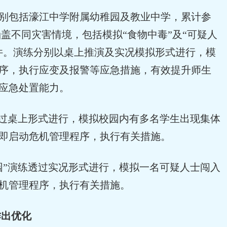
别包括濠江中学附属幼稚园及教业中学，累计参
练涵盖不同灾害情境，包括模拟“食物中毒”及“可疑人
件。演练分别以桌上推演及实况模拟形式进行，模
序，执行应变及报警等应急措施，有效提升师生
应急处置能力。
透过桌上形式进行，模拟校园内有多名学生出现集体
即启动危机管理程序，执行有关措施。
园”演练透过实况形式进行，模拟一名可疑人士闯入
机管理程序，执行有关措施。
作出优化