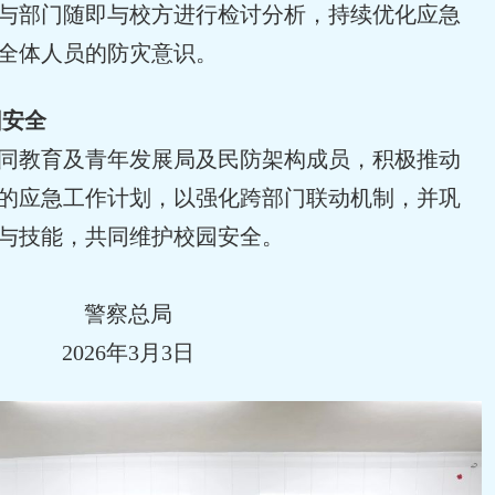
与部门随即与校方进行检讨分析，持续优化应急
全体人员的防灾意识。
园安全
同教育及青年发展局及民防架构成员，积极推动
的应急工作计划，以强化跨部门联动机制，并巩
与技能，共同维护校园安全。
警察总局
2026年3月3日