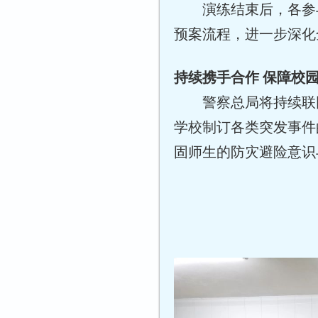
演练结束后，各参
预案流程，进一步深化
持续携手合作 保障校
警察总局将持续联
学校制订各类突发事件
固师生的防灾避险意识