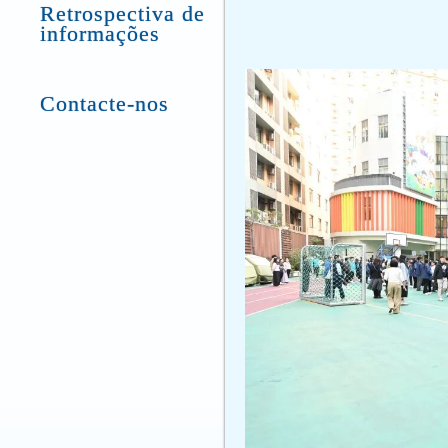
Retrospectiva de
informações
Contacte-nos