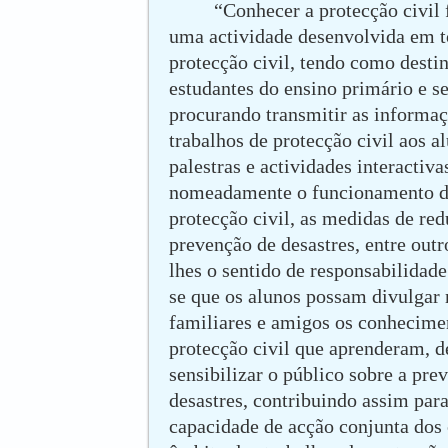
“Conhecer a protecção civil 
uma actividade desenvolvida em t
protecção civil, tendo como destin
estudantes do ensino primário e s
procurando transmitir as informaç
trabalhos de protecção civil aos a
palestras e actividades interactiva
nomeadamente o funcionamento d
protecção civil, as medidas de red
prevenção de desastres, entre outr
lhes o sentido de responsabilidade
se que os alunos possam divulgar 
familiares e amigos os conhecime
protecção civil que aprenderam, d
sensibilizar o público sobre a pre
desastres, contribuindo assim para
capacidade de acção conjunta dos