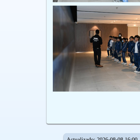
Actualizado: 2026-08-08 16:00