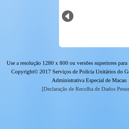
Use a resolução
1280 x 800
ou versões superiores para
Copyright© 2017 Serviços de Polícia Unitários do 
Administrativa Especial de Macau
[Declaração de Recolha de Dados Pesso