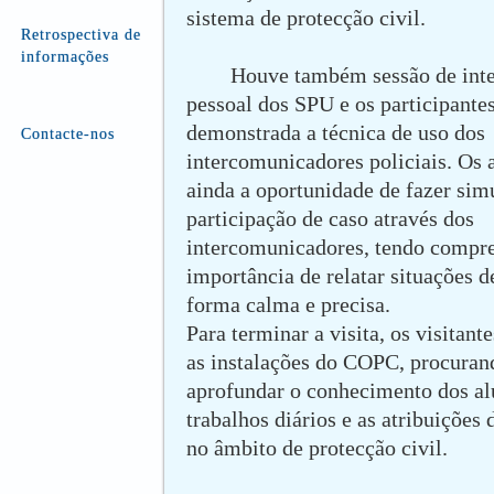
sistema de protecção civil.
Retrospectiva de
informações
Houve também sessão de inte
pessoal dos SPU e os participantes
demonstrada a técnica de uso dos
Contacte-nos
intercomunicadores policiais. Os 
ainda a oportunidade de fazer sim
participação de caso através dos
intercomunicadores, tendo compr
importância de relatar situações 
forma calma e precisa.
Para terminar a visita, os visitant
as instalações do COPC, procuran
aprofundar o conhecimento dos al
trabalhos diários e as atribuições 
no âmbito de protecção civil.