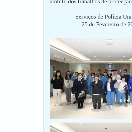
âmbito dos trabalhos de protecção 
Serviços de Polícia Uni
25 de Fevereiro de 2