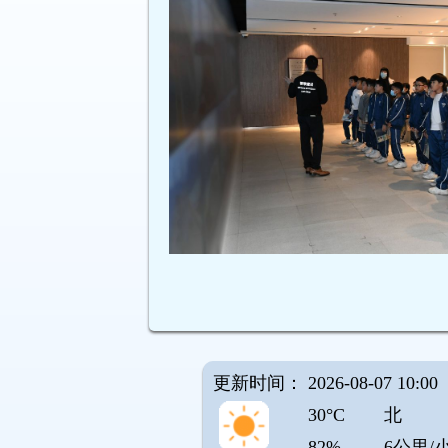
更新时间： 2026-08-07 10:00
30°C
北
82%
6公里/