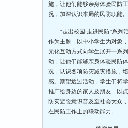
施，让他们能够亲身体验民防
况，加深认识本局的民防职能
“走出校园‧走进民防”系列
作为主题，以中小学生为对象
元化互动方式向学生展开一系
动，让他们能够亲身体验民防
况，认识各项防灾减灾措施，
感。期望透过活动，学生们将
推广给身边的家人及朋友，以
防灾避险意识普及至社会大众
在民防工作上的联动能力。