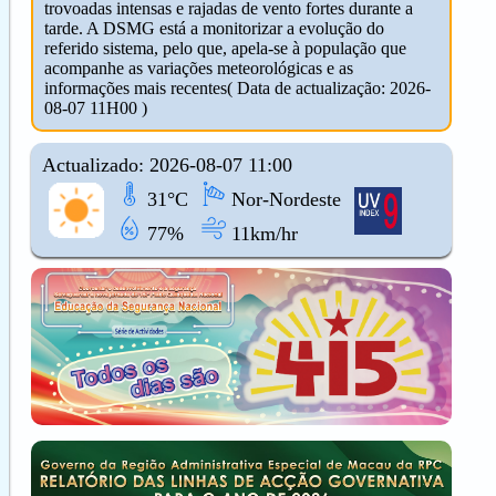
trovoadas intensas e rajadas de vento fortes durante a
tarde. A DSMG está a monitorizar a evolução do
referido sistema, pelo que, apela-se à população que
acompanhe as variações meteorológicas e as
informações mais recentes( Data de actualização: 2026-
08-07 11H00 )
Actualizado: 2026-08-07 11:00
31°C
Nor-Nordeste
77%
11km/hr