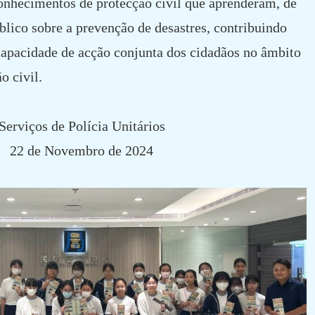
conhecimentos de protecção civil que aprenderam, de
úblico sobre a prevenção de desastres, contribuindo
capacidade de acção conjunta dos cidadãos no âmbito
o civil.
Serviços de Polícia Unitários
22 de Novembro de 2024