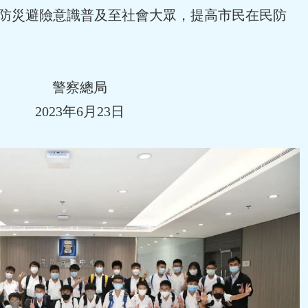
防災避險意識普及至社會大眾，提高市民在民防
警察總局
2023年6月23日