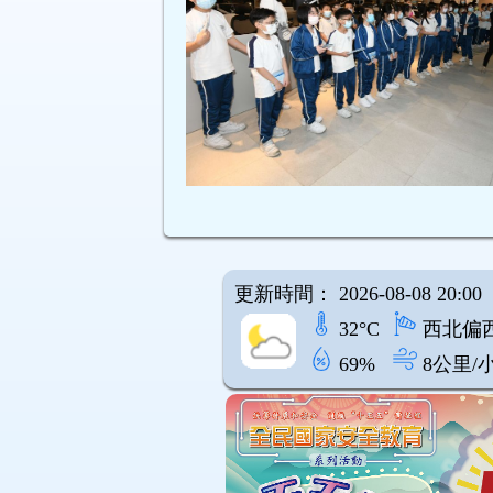
更新時間： 2026-08-08 20:00
32°C
西北偏
69%
8公里/