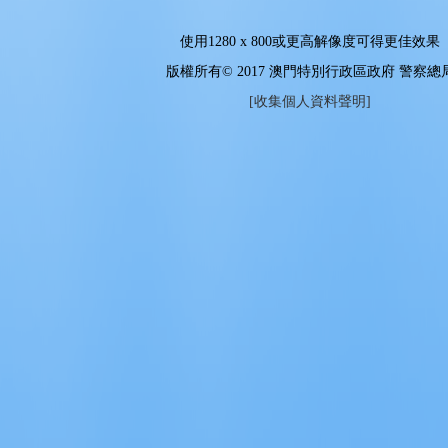
使用
1280 x 800
或更高解像度可得更佳效果
版權所有© 2017 澳門特別行政區政府 警察總
[收集個人資料聲明]