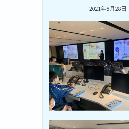
2021年5月28日