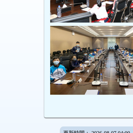
更新時間： 2026-08-07 04:00