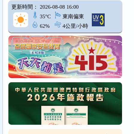
更新時間： 2026-08-08 16:00
35°C
東南偏東
62%
4公里/小時