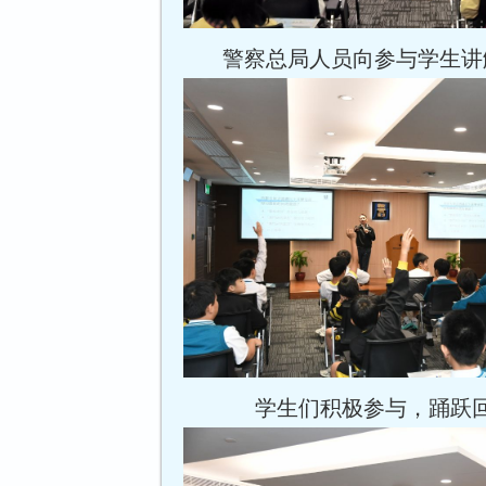
警察总局人员向参与学生讲
学生们积极参与，踊跃