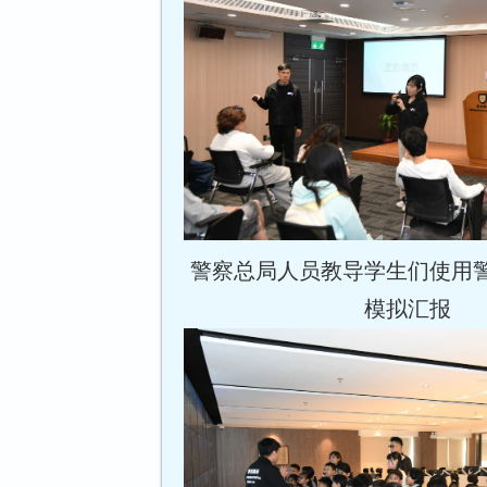
警察总局人员教导学生们使用
模拟汇报