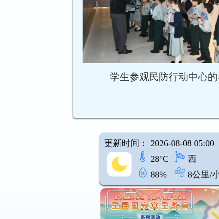
学生参观民防行动中心的
更新时间： 2026-08-08 05:00
28°C
西
88%
8公里/