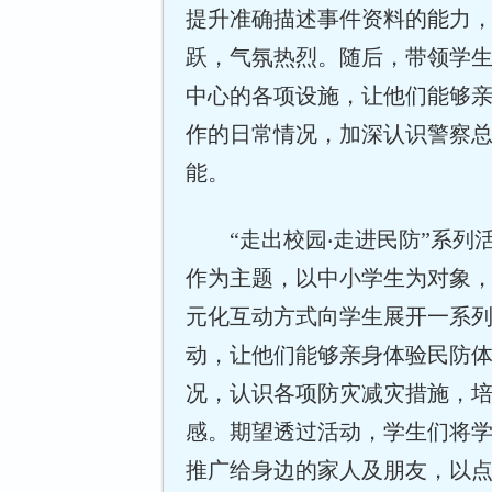
提升准确描述事件资料的能力
跃，气氛热烈。随后，带领学
中心的各项设施，让他们能够
作的日常情况，加深认识警察
能。
“走出校园‧走进民防”系列
作为主题，以中小学生为对象
元化互动方式向学生展开一系
动，让他们能够亲身体验民防
况，认识各项防灾减灾措施，
感。期望透过活动，学生们将
推广给身边的家人及朋友，以