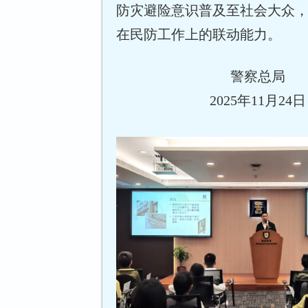
防灾避险意识普及至社会大众
在民防工作上的联动能力。
警察总局
2025年11月24日