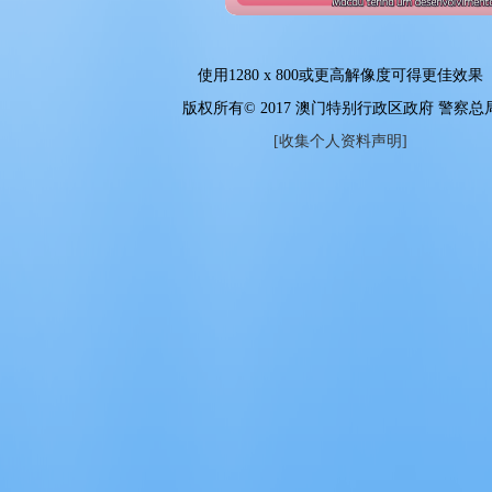
使用
1280 x 800
或更高解像度可得更佳效果
版权所有© 2017 澳门特别行政区政府 警察总
[收集个人资料声明]