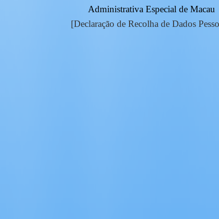
Administrativa Especial de Macau
[Declaração de Recolha de Dados Pesso