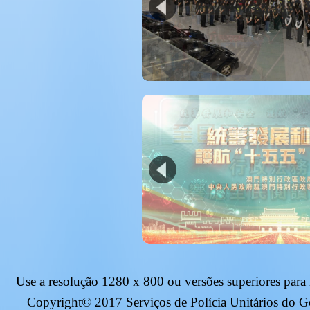
Use a resolução
1280 x 800
ou versões superiores para
Copyright© 2017 Serviços de Polícia Unitários do 