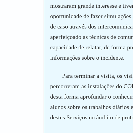
mostraram grande interesse e tive
oportunidade de fazer simulações 
de caso através dos intercomunica
aperfeiçoado as técnicas de comun
capacidade de relatar, de forma pr
informações sobre o incidente.
Para terminar a visita, os vis
percorreram as instalações do CO
desta forma aprofundar o conheci
alunos sobre os trabalhos diários e
destes Serviços no âmbito de prote