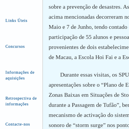
sobre a prevenção de desastres. As
acima mencionadas decorreram no
Links Úteis
Maio e 7 de Junho, tendo contado
participação de 55 alunos e pesso
provenientes de dois estabelecime
Concursos
de Macau, a Escola Hoi Fai e a E
Informações de
Durante essas visitas, os SP
aquisições
apresentações sobre o “Plano de 
Zonas Baixas em Situações de St
Retrospectiva de
durante a Passagem de Tufão”, b
informações
mecanismo de activação do sistem
sonoro de “storm surge” nos ponto
Contacte-nos