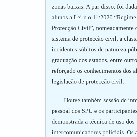
zonas baixas. A par disso, foi dad
alunos a Lei n.o 11/2020 “Regime 
Protecção Civil”, nomeadamente o
sistema de protecção civil, a class
incidentes súbitos de natureza púb
graduação dos estados, entre outro
reforçado os conhecimentos dos a
legislação de protecção civil.
Houve também sessão de inte
pessoal dos SPU e os participantes
demonstrada a técnica de uso dos
intercomunicadores policiais. Os 