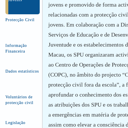
jovens e promovido de forma acti
relacionadas com a protecção civi
Protecção Civil
jovens. Em colaboração com a Di
Serviços de Educação e de Desen
Juventude e os estabelecimentos d
Informação
Financeira
Macau, os SPU organizaram activi
ao Centro de Operações de Protec
Dados estatísticos
(COPC), no âmbito do projecto “
protecção civil fora da escola”, a 
aprofundar o conhecimento dos es
Voluntários de
protecção civil
as atribuições dos SPU e os trabal
a emergências em matéria de prote
Legislação
assim como elevar a consciência d