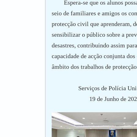
Espera-se que os alunos poss
seio de familiares e amigos os co
protecção civil que aprenderam, d
sensibilizar o público sobre a pre
desastres, contribuindo assim para
capacidade de acção conjunta dos
âmbito dos trabalhos de protecção 
Serviços de Polícia Uni
19 de Junho de 20