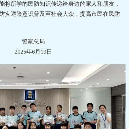
能将所学的民防知识传递给身边的家人和朋友，
防灾避险意识普及至社会大众，提高市民在民防
警察总局
2025年6月19日