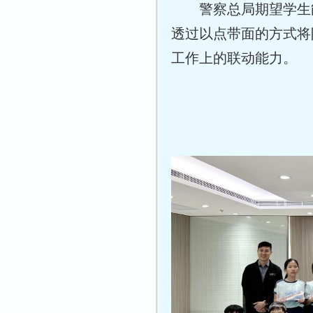
警察总局期望学生
透过以点带面的方式将
工作上的联动能力。