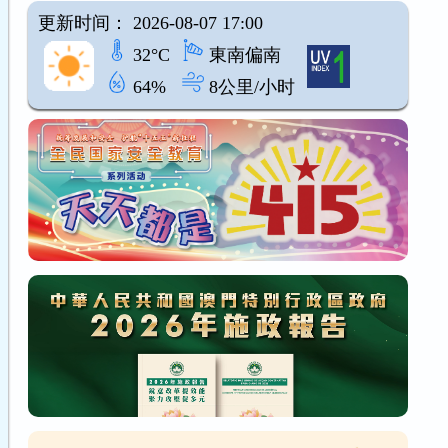
更新时间： 2026-08-07 17:00
32°C
東南偏南
64%
8公里/小时