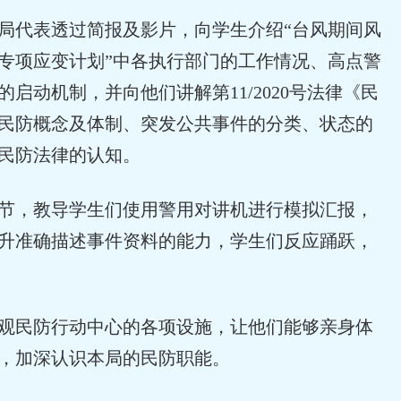
局代表透过简报及影片，向学生介绍“台风期间风
专项应变计划”中各执行部门的工作情况、高点警
启动机制，并向他们讲解第11/2020号法律《民
民防概念及体制、突发公共事件的分类、状态的
民防法律的认知。
节，教导学生们使用警用对讲机进行模拟汇报，
升准确描述事件资料的能力，学生们反应踊跃，
观民防行动中心的各项设施，让他们能够亲身体
，加深认识本局的民防职能。