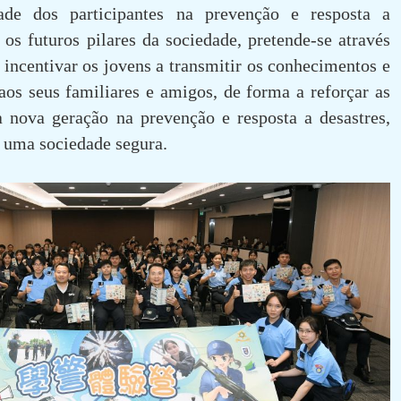
ade dos participantes na prevenção e resposta a
 os futuros pilares da sociedade, pretende-se através
s incentivar os jovens a transmitir os conhecimentos e
aos seus familiares e amigos, de forma a reforçar as
 nova geração na prevenção e resposta a desastres,
 uma sociedade segura.