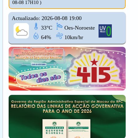
08-08 17H10 )
Actualizado: 2026-08-08 19:00
33°C
Oes-Noroeste
64%
10km/hr