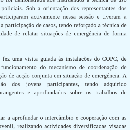
policiais. Sob a orientação dos representantes dos
participaram activamente nessa sessão e tiveram a
a participação de casos, tendo reforçado a técnica de
dade de relatar situações de emergência de forma
 fez uma visita guiada às instalações do COPC, de
o funcionamento do mecanismo de coordenação de
nção de acção conjunta em situação de emergência. A
ão dos jovens participantes, tendo adquirido
rangentes e aprofundados sobre os trabalhos de
ar a aprofundar o intercâmbio e cooperação com as
venil, realizando actividades diversificadas visadas