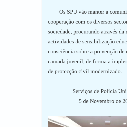
Os SPU vão manter a comuni
cooperação com os diversos secto
sociedade, procurando através da 
actividades de sensibilização educ
consciência sobre a prevenção de 
camada juvenil, de forma a impl
de protecção civil modernizado.
Serviços de Polícia Uni
5 de Novembro de 2