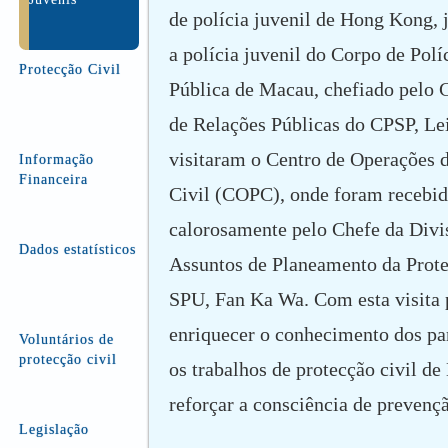
de polícia juvenil de Hong Kong,
a polícia juvenil do Corpo de Pol
Protecção Civil
Pública de Macau, chefiado pelo 
de Relações Públicas do CPSP, Lei
visitaram o Centro de Operações 
Informação
Financeira
Civil (COPC), onde foram recebi
calorosamente pelo Chefe da Divi
Dados estatísticos
Assuntos de Planeamento da Prote
SPU, Fan Ka Wa. Com esta visita 
enriquecer o conhecimento dos par
Voluntários de
protecção civil
os trabalhos de protecção civil d
reforçar a consciência de prevençã
Legislação