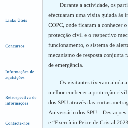
Durante a actividade, os part
efectuaram uma visita guiada às i
Links Úteis
COPC, onde ficaram a conhecer o 
protecção civil e o respectivo me
funcionamento, o sistema de alert
Concursos
mecanismo de resposta conjunta fa
de emergência.
Informações de
aquisições
Os visitantes tiveram ainda 
melhor conhecer a protecção civil 
Retrospectiva de
dos SPU através das curtas-metra
informações
Aniversário dos SPU – Destaques 
e “Exercício Peixe de Cristal 2023
Contacte-nos