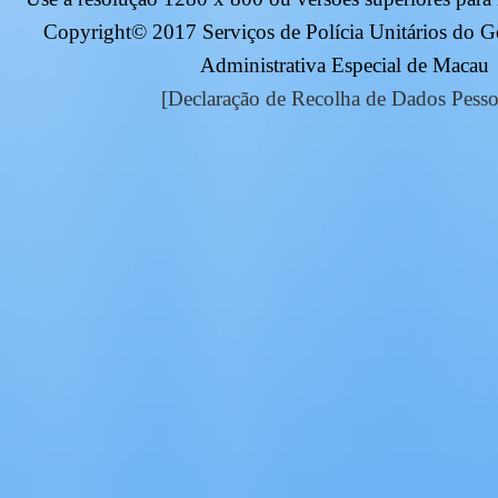
Copyright© 2017 Serviços de Polícia Unitários do 
Administrativa Especial de Macau
[Declaração de Recolha de Dados Pesso