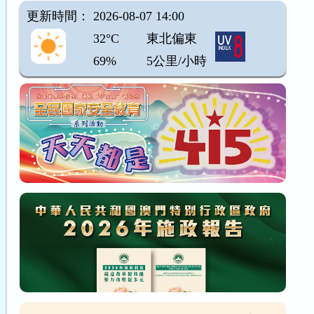
更新時間： 2026-08-07 14:00
32°C
東北偏東
69%
5公里/小時