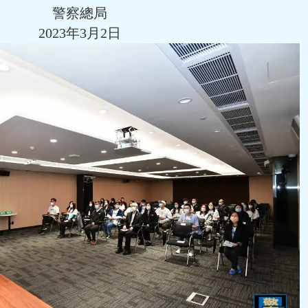
警察總局
2023年3月2日