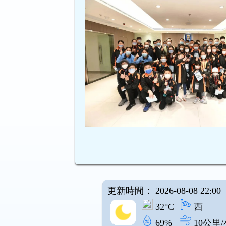
更新時間： 2026-08-08 22:00
32°C
西
69%
10公里