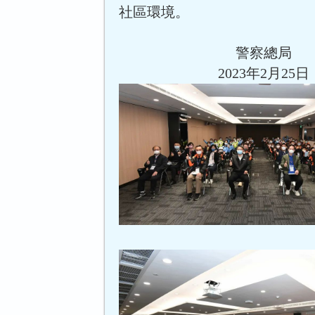
社區環境。
警察總局
2023年2月25日