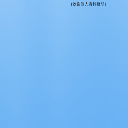
[收集個人資料聲明]