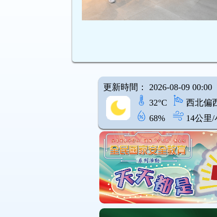
更新時間： 2026-08-09 00:00
32°C
西北偏
68%
14公里