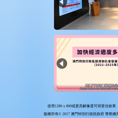
使用
1280 x 800
或更高解像度可得更佳效果
版權所有© 2017 澳門特別行政區政府 警察總