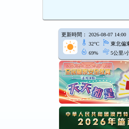
更新時間： 2026-08-07 14:00
32°C
東北偏
69%
5公里/