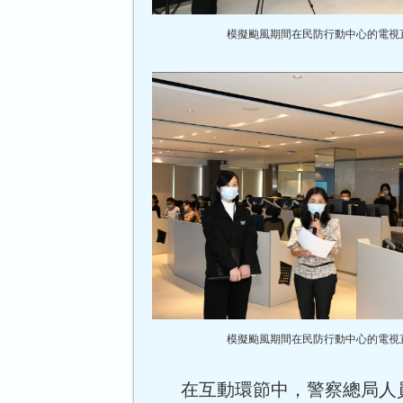
模擬颱風期間在民防行動中心的電視
模擬颱風期間在民防行動中心的電視
在互動環節中，警察總局人