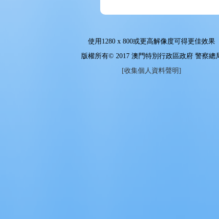
使用
1280 x 800
或更高解像度可得更佳效果
版權所有© 2017 澳門特別行政區政府 警察總
[收集個人資料聲明]