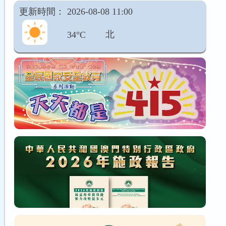
更新時間： 2026-08-08 11:00
34°C
北
66%
4公里/小時