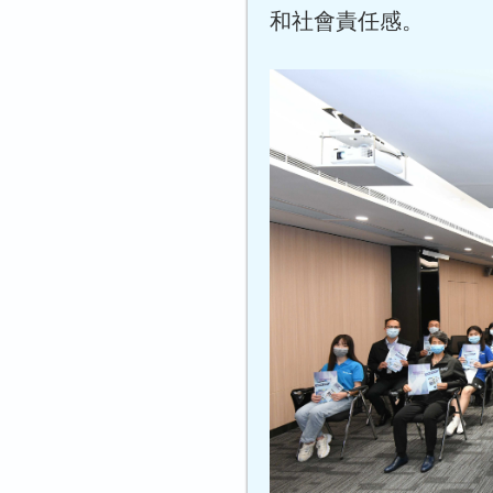
和社會責任感。