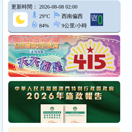
更新時間： 2026-08-08 02:00
29°C
西南偏西
84%
9公里/小時