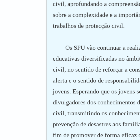
civil, aprofundando a compreensã
sobre a complexidade e a importâ
trabalhos de protecção civil.
Os SPU vão continuar a reali
educativas diversificadas no âmbi
civil, no sentido de reforçar a con
alerta e o sentido de responsabilid
jovens. Esperando que os jovens 
divulgadores dos conhecimentos d
civil, transmitindo os conhecimen
prevenção de desastres aos famili
fim de promover de forma eficaz