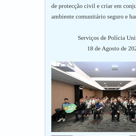
de protecção civil e criar em con
ambiente comunitário seguro e h
Serviços de Polícia Uni
18 de Agosto de 20