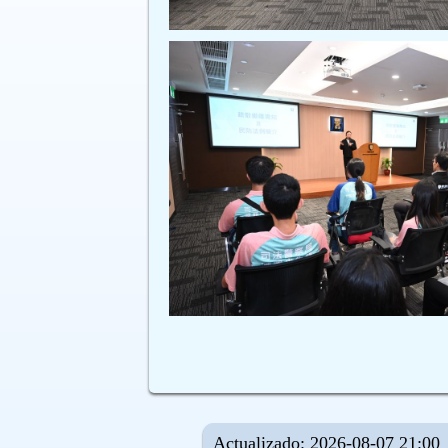
Actualizado: 2026-08-07 21:00