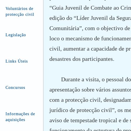
“Guia Juvenil de Combate ao Crim
Voluntários de
protecção civil
edição do “Líder Juvenil da Segur
Comunitária”, com o objectivo de
Legislação
loco o mecanismo de funcionamen
civil, aumentar a capacidade de p
desastres dos participantes.
Links Úteis
Durante a visita, o pessoal d
Concursos
apresentação sobre vários assunto
com a protecção civil, designada
jurídico de protecção civil”, os 
Informações de
aviso de tempestade tropical e de 
aquisições
funcionamento da estrutura de prot