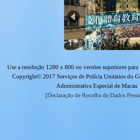
Use a resolução
1280 x 800
ou versões superiores para
Copyright© 2017 Serviços de Polícia Unitários do 
Administrativa Especial de Macau
[Declaração de Recolha de Dados Pesso