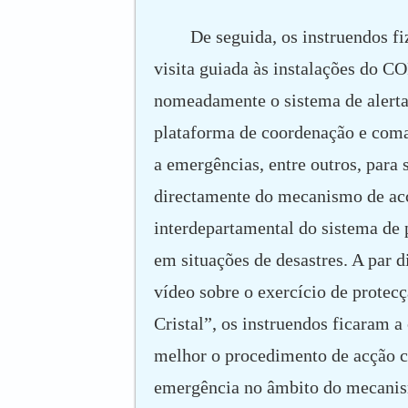
De seguida, os instruendos 
visita guiada às instalações do C
nomeadamente o sistema de alerta 
plataforma de coordenação e coma
a emergências, entre outros, para 
directamente do mecanismo de ac
interdepartamental do sistema de 
em situações de desastres. A par d
vídeo sobre o exercício de protecç
Cristal”, os instruendos ficaram a
melhor o procedimento de acção c
emergência no âmbito do mecanis