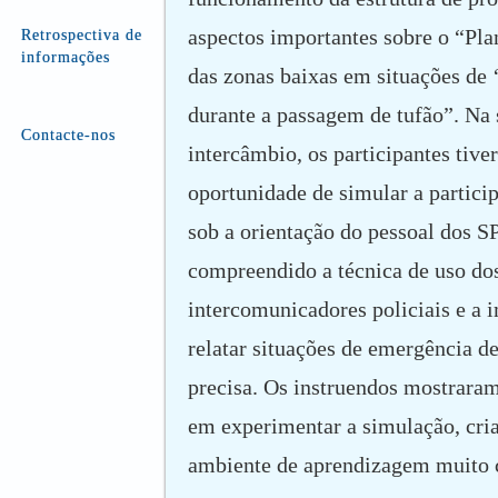
aspectos importantes sobre o “Pl
Retrospectiva de
informações
das zonas baixas em situações de 
durante a passagem de tufão”. Na 
Contacte-nos
intercâmbio, os participantes tive
oportunidade de simular a partici
sob a orientação do pessoal dos S
compreendido a técnica de uso do
intercomunicadores policiais e a 
relatar situações de emergência d
precisa. Os instruendos mostraram
em experimentar a simulação, cr
ambiente de aprendizagem muito 