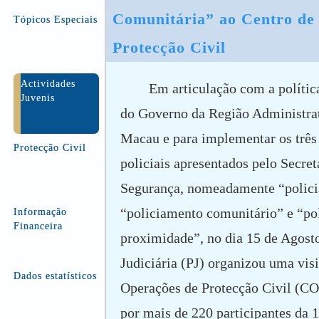
Comunitária” ao Centro de 
Tópicos Especiais
Protecção Civil
Actividades
Em articulação com a polític
Juvenis
do Governo da Região Administrat
Macau e para implementar os três
Protecção Civil
policiais apresentados pelo Secret
Segurança, nomeadamente “polici
“policiamento comunitário” e “po
Informação
Financeira
proximidade”, no dia 15 de Agosto
Judiciária (PJ) organizou uma visi
Dados estatísticos
Operações de Protecção Civil (C
por mais de 220 participantes da 1