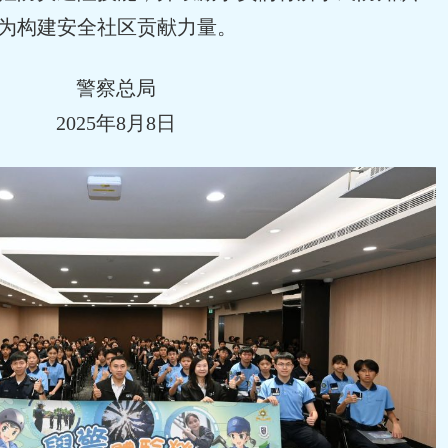
为构建安全社区贡献力量。
警察总局
2025年8月8日