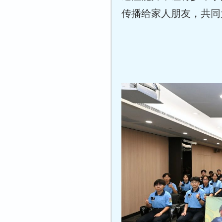
传播给家人朋友，共同