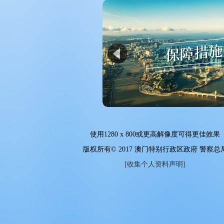
使用
1280 x 800
或更高解像度可得更佳效果
版权所有© 2017 澳门特别行政区政府 警察总
[收集个人资料声明]