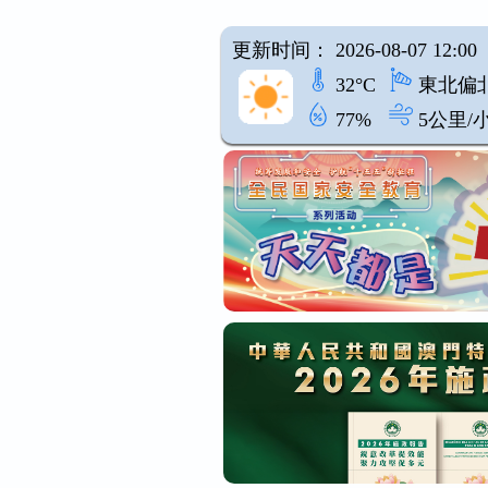
更新时间： 2026-08-07 12:00
32°C
東北偏
77%
5公里/