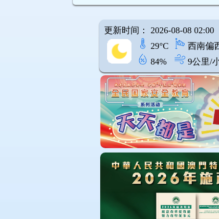
更新时间： 2026-08-08 02:00
29°C
西南偏
84%
9公里/