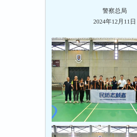
警察总局
2024年12月11日