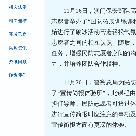
相关法例
11月16日，澳门保安部队
志愿者举办了“团队拓展训练课
相关连结
始进行了破冰活动营造轻松气
开考讯息
志愿者之间的相互认识。随后
采购资讯
任务，增强民防志愿者之间的
资讯回顾
力，并培养团队合作精神。
联络我们
11月20日，警察总局为民
了“宣传简报体验班”，此课程
担任导师。民防志愿者可透过
进行宣传简报时应注意的事项
宣传简报方面有更深的体会。