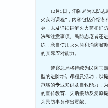
12月5日，消防局为民防志
火实习课程”，内容包括介绍各
类，以及详细讲解灭火筒和消
法和注意事项。民防志愿者还
练，亲自使用灭火筒和消防喉
的实际应对能力。
警察总局将持续为民防志
型的进阶培训课程及活动，以
范畴的专业知识及自救能力，
的宣传教育、灾后援助及复原
为民防事务作出贡献。