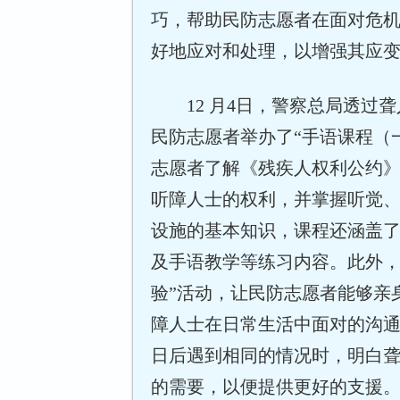
巧，帮助民防志愿者在面对危
好地应对和处理，以增强其应
12 月4日，警察总局透过
民防志愿者举办了“手语课程（
志愿者了解《残疾人权利公约
听障人士的权利，并掌握听觉
设施的基本知识，课程还涵盖
及手语教学等练习内容。此外，
验”活动，让民防志愿者能够亲
障人士在日常生活中面对的沟
日后遇到相同的情况时，明白
的需要，以便提供更好的支援