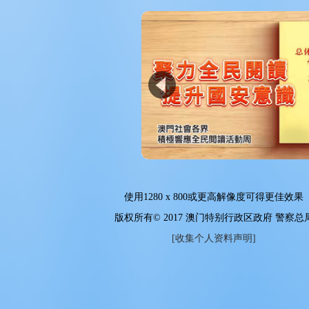
使用
1280 x 800
或更高解像度可得更佳效果
版权所有© 2017 澳门特别行政区政府 警察总
[收集个人资料声明]