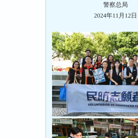
警察总局
2024年11月12日