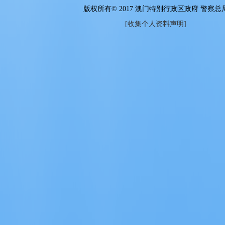
版权所有© 2017 澳门特别行政区政府 警察总
[收集个人资料声明]