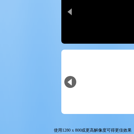
使用
1280 x 800
或更高解像度可得更佳效果