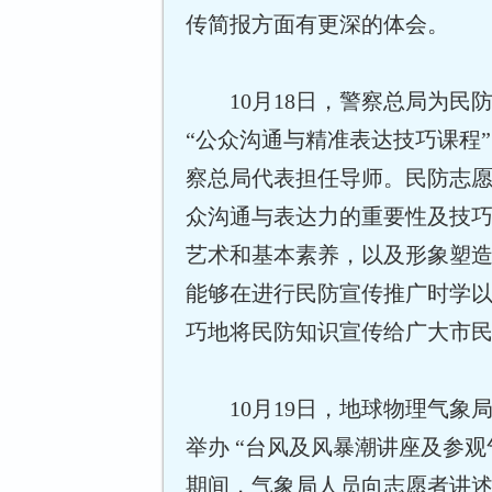
传简报方面有更深的体会。
10月18日，警察总局为民
“公众沟通与精准表达技巧课程
察总局代表担任导师。民防志
众沟通与表达力的重要性及技
艺术和基本素养，以及形象塑
能够在进行民防宣传推广时学
巧地将民防知识宣传给广大市
10月19日，地球物理气象
举办 “台风及风暴潮讲座及参观
期间，气象局人员向志愿者讲