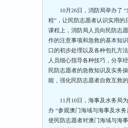
10月26日，消防局举办了 
程”，让民防志愿者认识实用的
课程上，消防局人员向民防志
作的注意事项和急救的基本知
口的初步处理以及各种包扎方
人员细心指导各种技巧，分享
民防志愿者的急救知识及实务
能，强化民防志愿者自救互救
11月10日，海事及水务局
办 “参观澳门海域与海事及水务
使民防志愿者对澳门海域与海