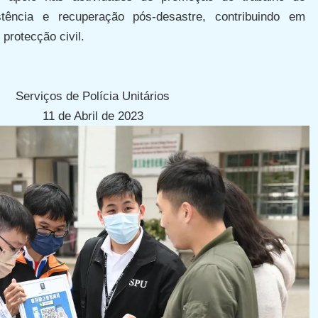
stência e recuperação pós-desastre, contribuindo em
 protecção civil.
Serviços de Polícia Unitários
11 de Abril de 2023