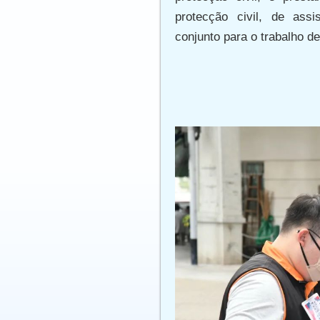
protecção civil, de assi
conjunto para o trabalho de