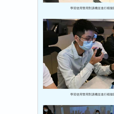
學習使用警用對講機並進行模擬
學習使用警用對講機並進行模擬