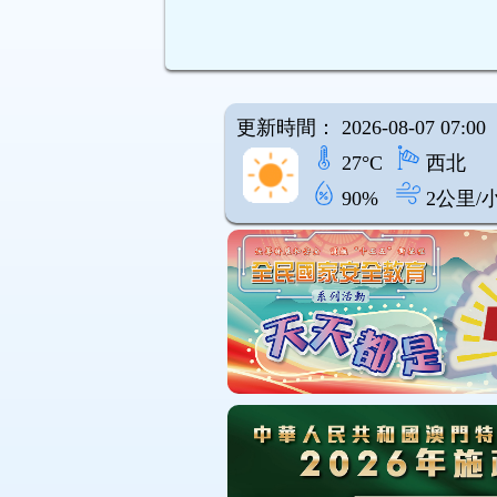
更新時間： 2026-08-07 07:00
27°C
西北
90%
2公里/