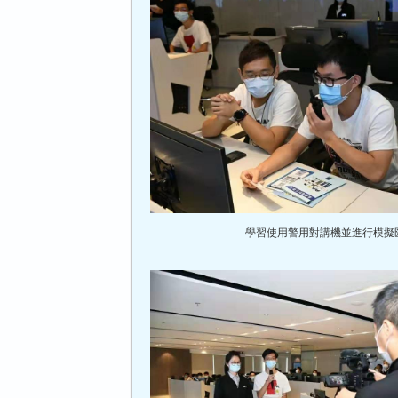
學習使用警用對講機並進行模擬