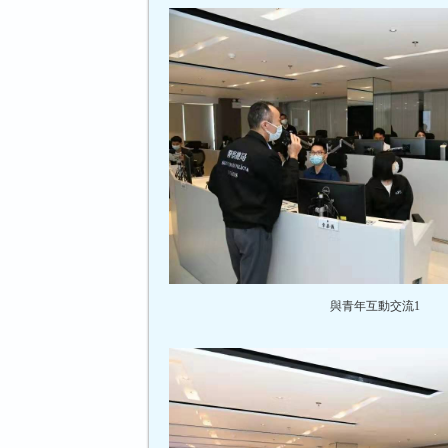
與青年互動交流1