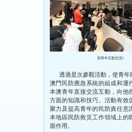
與青年互動交流2
透過是次參觀活動，使青年
澳門民防應急系統的組成和運
本澳青年直接交流互動，向他
方面的知識和技巧。活動有效
聚力及提高青年的民防責任意
本地區民防救災工作領域上的
面作用。