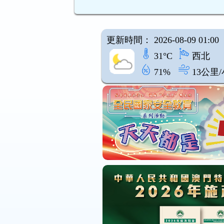
更新時間： 2026-08-09 01:00
31°C
西北
71%
13公里