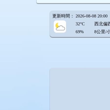
更新時間： 2026-08-08 20:00
32°C
西北偏
69%
8公里/