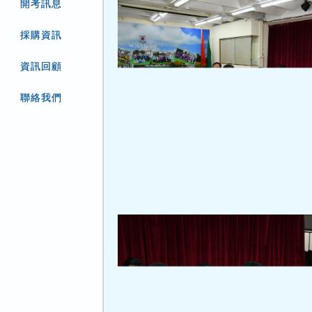
開考訊息
採購資訊
資訊回顧
聯絡我們