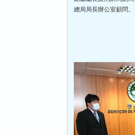
總局局長辦公室顧問。