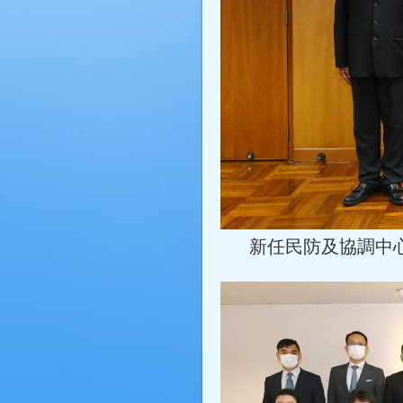
新任民防及協調中