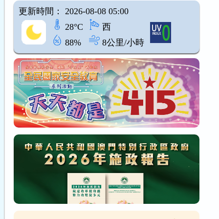
更新時間： 2026-08-08 05:00
28°C
西
88%
8公里/小時