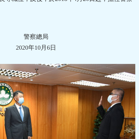
警察總局
2020年10月6日