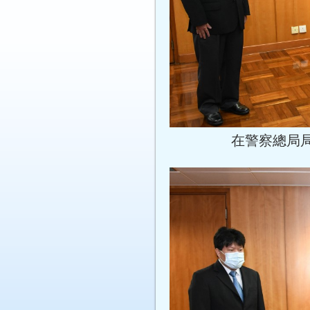
在警察總局