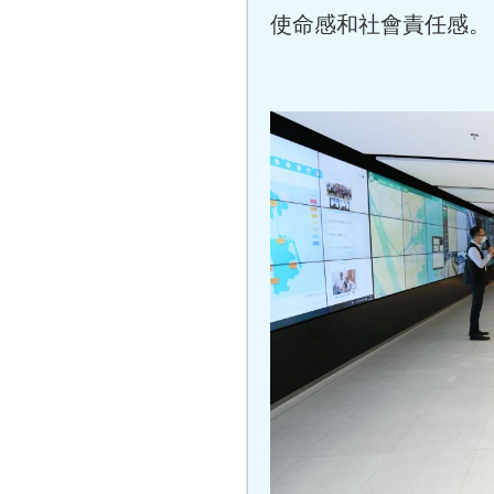
使命感和社會責任感。